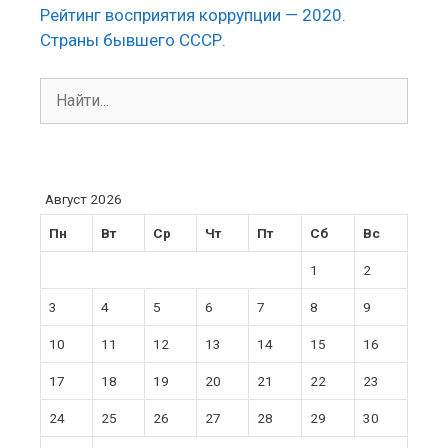
Рейтинг восприятия коррупции — 2020.
Страны бывшего СССР.
Поиск:
Август 2026
Пн
Вт
Ср
Чт
Пт
Сб
Вс
1
2
3
4
5
6
7
8
9
10
11
12
13
14
15
16
17
18
19
20
21
22
23
24
25
26
27
28
29
30