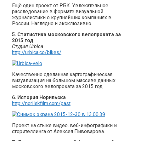
Ещё один проект от РБК. Увлекательное
расследование в формате визуальной
журналистики о крупнейших компаниях в
России. Наглядно и эксклюзивно.
5. Статистика московского велопроката за
2015 год
Студия Urbica
http://urbica.co/bikes/
Качественно сделанная картографическая
визуализация на большом массиве данных
московского велопроката за 2015 год.
6. История Норильска
http://norilskfilm.com/past
Проект на стыке видео, веб-инфографики и
сторителлинга от Алексея Пивоварова.