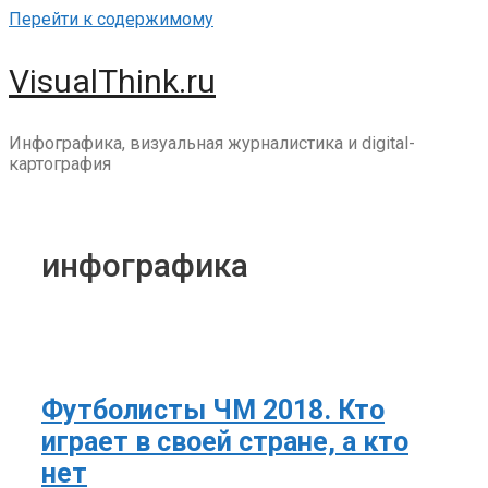
Перейти к содержимому
VisualThink.ru
Инфографика, визуальная журналистика и digital-
картография
инфографика
Футболисты ЧМ 2018. Кто
играет в своей стране, а кто
нет