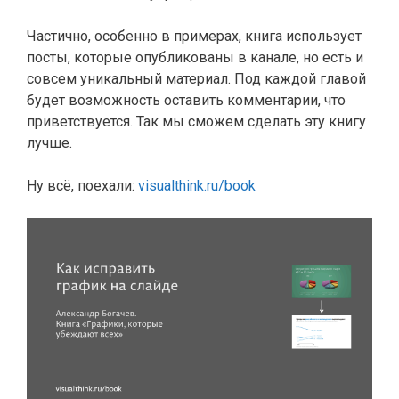
Частично, особенно в примерах, книга использует
посты, которые опубликованы в канале, но есть и
совсем уникальный материал. Под каждой главой
будет возможность оставить комментарии, что
приветствуется. Так мы сможем сделать эту книгу
лучше.
Ну всё, поехали:
visualthink.ru/book