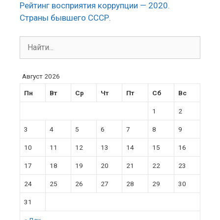
Рейтинг восприятия коррупции — 2020.
Страны бывшего СССР.
Поиск:
Август 2026
Пн
Вт
Ср
Чт
Пт
Сб
Вс
1
2
3
4
5
6
7
8
9
10
11
12
13
14
15
16
17
18
19
20
21
22
23
24
25
26
27
28
29
30
31