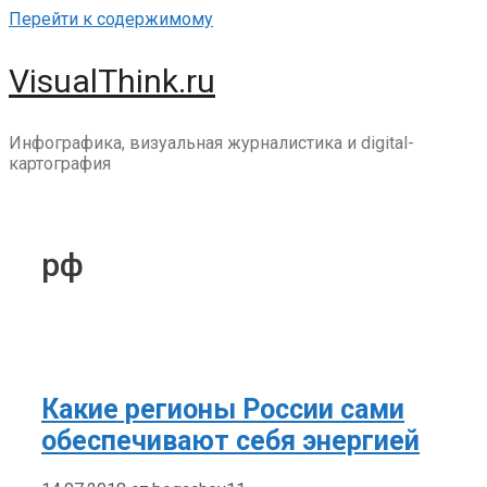
Перейти к содержимому
VisualThink.ru
Инфографика, визуальная журналистика и digital-
картография
рф
Какие регионы России сами
обеспечивают себя энергией