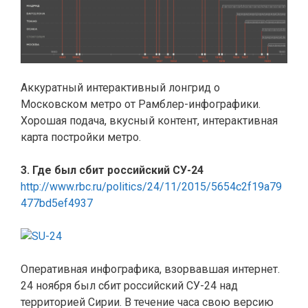
Аккуратный интерактивный лонгрид о
Московском метро от Рамблер-инфографики.
Хорошая подача, вкусный контент, интерактивная
карта постройки метро.
3. Где был сбит российский СУ-24
http://www.rbc.ru/politics/24/11/2015/5654c2f19a79
477bd5ef4937
Оперативная инфографика, взорвавшая интернет.
24 ноября был сбит российский СУ-24 над
территорией Сирии. В течение часа свою версию