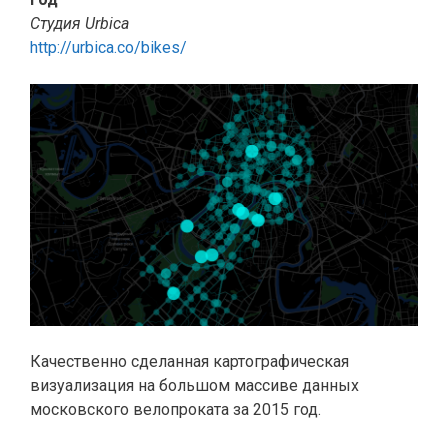
Студия Urbica
http://urbica.co/bikes/
Качественно сделанная картографическая
визуализация на большом массиве данных
московского велопроката за 2015 год.