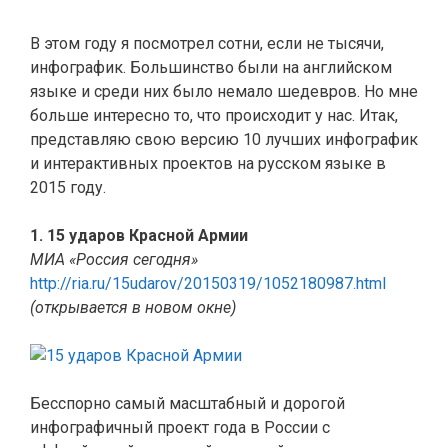
В этом году я посмотрел сотни, если не тысячи,
инфографик. Большинство были на английском
языке и среди них было немало шедевров. Но мне
больше интересно то, что происходит у нас. Итак,
представляю свою версию 10 лучших инфографик
и интерактивных проектов на русском языке в
2015 году.
1. 15 ударов Красной Армии
МИА «Россия сегодня»
http://ria.ru/15udarov/20150319/1052180987.html
(открывается в новом окне)
Бесспорно самый масштабный и дорогой
инфографичный проект года в России с