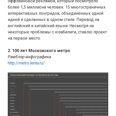
оффлайновой рекламой, который посмотрело
более 1,5 миллиона человек. 15 многостраничных
интерактивных лонгридов, объединённых одной
идеей и сделанных в одном стиле. Перевод на
английский и китайский языки. Несмотря на
некоторые проблемы с юзабилити, ставлю проект
на первое место.
2. 100 лет Московского метро
Рамблер-инфографика
http://metro.lenta.ru/