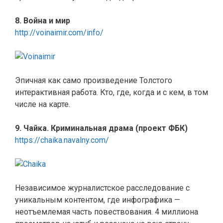
8. Война и мир
http://voinaimir.com/info/
Эпичная как само произведение Толстого
интерактивная работа. Кто, где, когда и с кем, в том
числе на карте.
9. Чайка. Криминальная драма (проект ФБК)
https://chaika.navalny.com/
Независимое журналистское расследование с
уникальным контентом, где инфографика —
неотъемлемая часть повествования. 4 миллиона