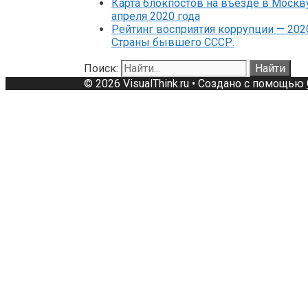
Карта блокпостов на въезде в Москв
апреля 2020 года
Рейтинг восприятия коррупции — 202
Страны бывшего СССР.
Поиск:
© 2026 VisualThink.ru
• Создано с помощью