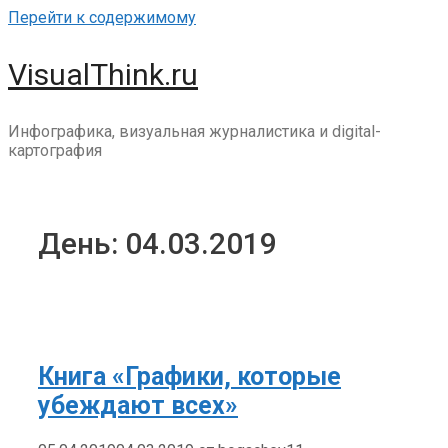
Перейти к содержимому
VisualThink.ru
Инфографика, визуальная журналистика и digital-
картография
День: 04.03.2019
Книга «Графики, которые
убеждают всех»